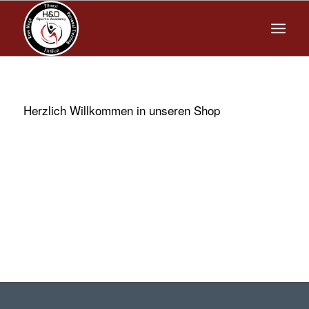
Herzlich Willkommen in unseren Shop