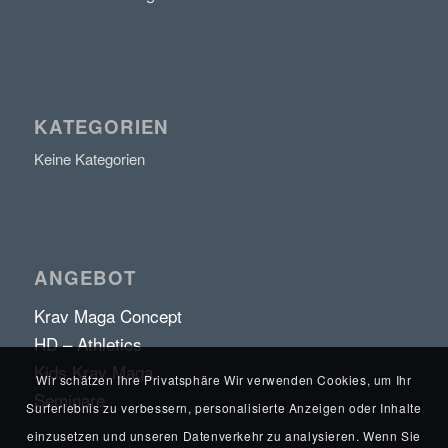
KATEGORIEN
Keine Kategorien
ANGEBOT
Krav Maga Concept
HD – Athletics
Kids Krav Maga
Wir schätzen Ihre Privatsphäre Wir verwenden Cookies, um Ihr
Seminare
Surferlebnis zu verbessern, personalisierte Anzeigen oder Inhalte
einzusetzen und unseren Datenverkehr zu analysieren. Wenn Sie