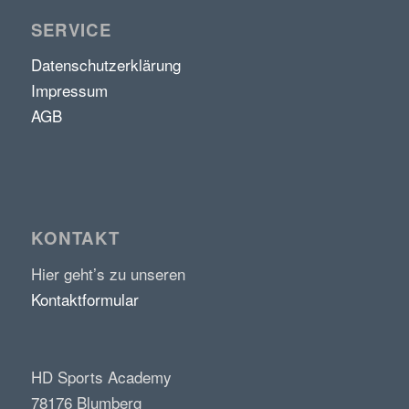
SERVICE
Datenschutzerklärung
Impressum
AGB
KONTAKT
Hier geht’s zu unseren
Kontaktformular
HD Sports Academy
78176 Blumberg