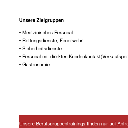
Unsere Zielgruppen
• Medizinisches Personal
• Rettungsdienste, Feuerwehr
• Sicherheitsdienste
• Personal mit direkten Kundenkontakt(Verkaufsper
• Gastronomie
Unsere Berufsgruppentrainings finden nur auf Anfra