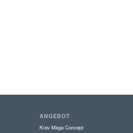
ANGEBOT
Krav Maga Concept