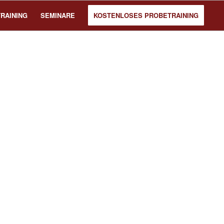
TRAINING
SEMINARE
KOSTENLOSES PROBETRAINING