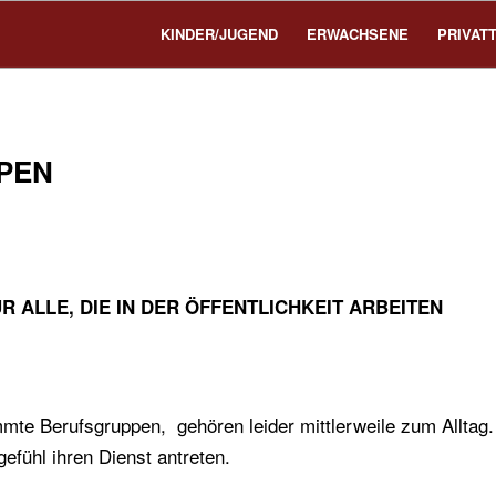
KINDER/JUGEND
ERWACHSENE
PRIVAT
PEN
 ALLE, DIE IN DER ÖFFENTLICHKEIT ARBEITEN
mte Berufsgruppen, gehören leider mittlerweile zum Alltag.
efühl ihren Dienst antreten.