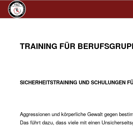
TRAINING FÜR BERUFSGRUP
SICHERHEITSTRAINING UND SCHULUNGEN FÜR
Aggressionen und körperliche Gewalt gegen bestim
Das führt dazu, dass viele mit einen Unsicherseitsg